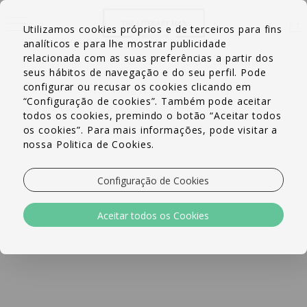
PT
Utilizamos cookies próprios e de terceiros para fins
EN
analíticos e para lhe mostrar publicidade
FR
relacionada com as suas preferências a partir dos
seus hábitos de navegação e do seu perfil. Pode
configurar ou recusar os cookies clicando em
“Configuração de cookies”. Também pode aceitar
todos os cookies, premindo o botão “Aceitar todos
os cookies”. Para mais informações, pode visitar a
nossa Politica de Cookies.
Configuração de Cookies
Aceitar todos os Cookies